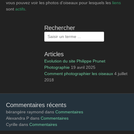
vous pouvez voir les photos d’oiseaux pour lesquels les
liens
sont
actifs
.
Rechercher
Rechercher :
Articles
Evolution du site Philippe Prunet
Photographie
19 avril 2025
Comment photographier les oiseaux
4 juillet
2018
Commentaires récents
bérangère raymond
dans
Commentaires
Alexandra P
dans
Commentaires
Cyrille
dans
Commentaires