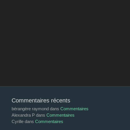
Commentaires récents
bérangère raymond
dans
Commentaires
Alexandra P
dans
Commentaires
Cyrille
dans
Commentaires