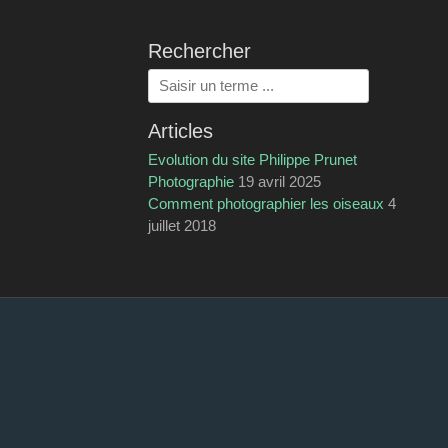
Rechercher
Rechercher :
Articles
Evolution du site Philippe Prunet
Photographie
19 avril 2025
Comment photographier les oiseaux
4
juillet 2018