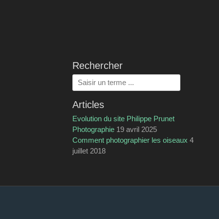
Rechercher
Rechercher :
Articles
Evolution du site Philippe Prunet
Photographie
19 avril 2025
Comment photographier les oiseaux
4
juillet 2018