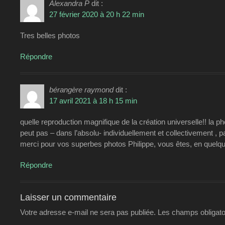
Alexandra P
dit :
27 février 2020 à 20 h 22 min
Tres belles photos
Répondre
bérangère raymond
dit :
17 avril 2021 à 18 h 15 min
quelle reproduction magnifique de la création universelle!! la 
peut pas – dans l’absolu- individuellement et collectivement , par
merci pour vos superbes photos Philippe, vous êtes, en quelqu
Répondre
Laisser un commentaire
Votre adresse e-mail ne sera pas publiée.
Les champs obligato