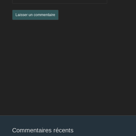
Commentaires récents