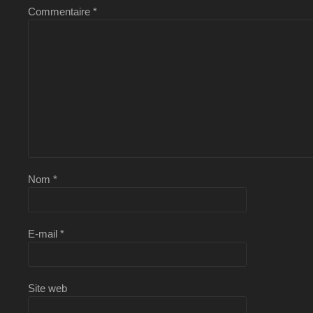
Commentaire
*
Nom
*
E-mail
*
Site web