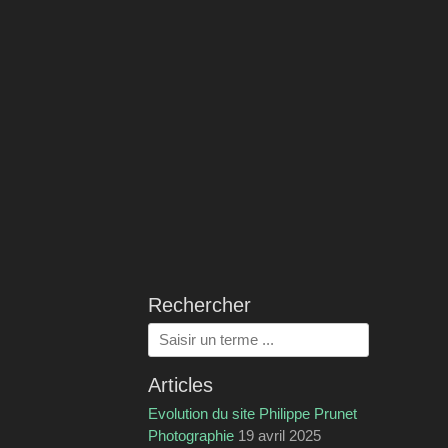
Rechercher
Rechercher :
Articles
Evolution du site Philippe Prunet
Photographie
19 avril 2025