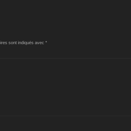
ires sont indiqués avec
*