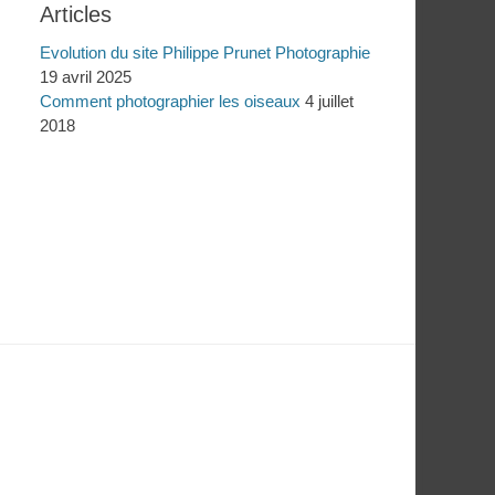
Articles
Evolution du site Philippe Prunet Photographie
19 avril 2025
Comment photographier les oiseaux
4 juillet
2018