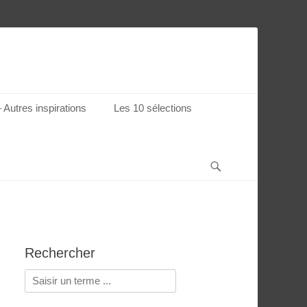
Autres inspirations
Les 10 sélections
Recherche
Rechercher
Rechercher :