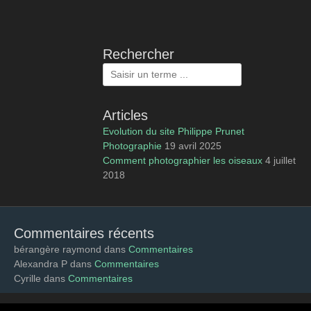
Rechercher
Rechercher :
Articles
Evolution du site Philippe Prunet
Photographie
19 avril 2025
Comment photographier les oiseaux
4 juillet
2018
Commentaires récents
bérangère raymond
dans
Commentaires
Alexandra P
dans
Commentaires
Cyrille
dans
Commentaires